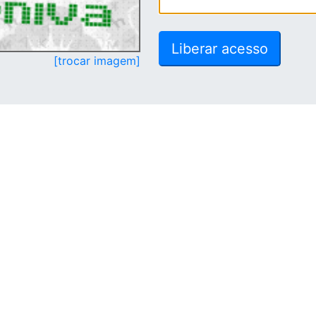
[trocar imagem]