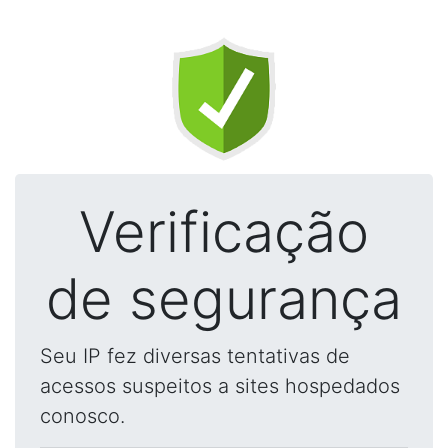
Verificação
de segurança
Seu IP fez diversas tentativas de
acessos suspeitos a sites hospedados
conosco.